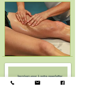
Inscrivez-vous à notre newsletter