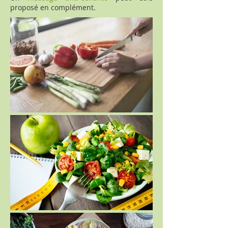
proposé en complément.