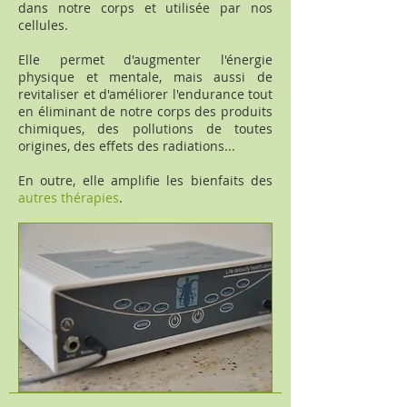
dans notre corps et utilisée par nos
cellules.
Elle permet d'augmenter l'énergie
physique et mentale, mais aussi de
revitaliser et d'améliorer l'endurance tout
en éliminant de notre corps des produits
chimiques, des pollutions de toutes
origines, des effets des radiations...
En outre, elle amplifie les bienfaits des
autres thérapies
.