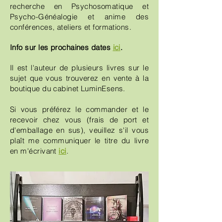
recherche en Psychosomatique et
Psycho-Généalogie et anime des
conférences, ateliers et formations.
Info sur les prochaines dates
ici
.
Il est l'auteur de plusieurs livres sur le
sujet que vous trouverez en vente à la
boutique du cabinet LuminEsens.
Si vous préférez le commander et le
recevoir chez vous (frais de port et
d'emballage en sus), veuillez s'il vous
plaît me communiquer le titre du livre
en m'écrivant
ici
.