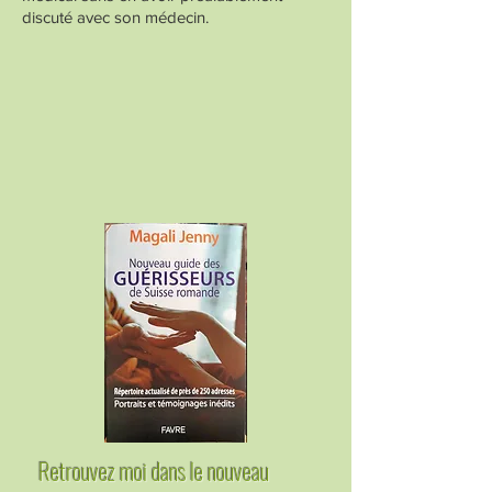
discuté avec son médecin.
Retrouvez moi dans le nouveau